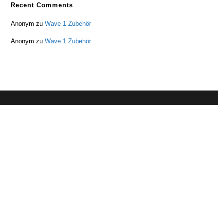
Recent Comments
Anonym
zu
Wave 1 Zubehör
Anonym
zu
Wave 1 Zubehör