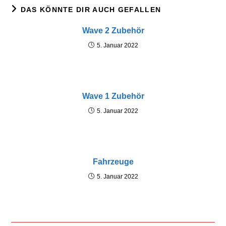
DAS KÖNNTE DIR AUCH GEFALLEN
Wave 2 Zubehör
5. Januar 2022
Wave 1 Zubehör
5. Januar 2022
Fahrzeuge
5. Januar 2022