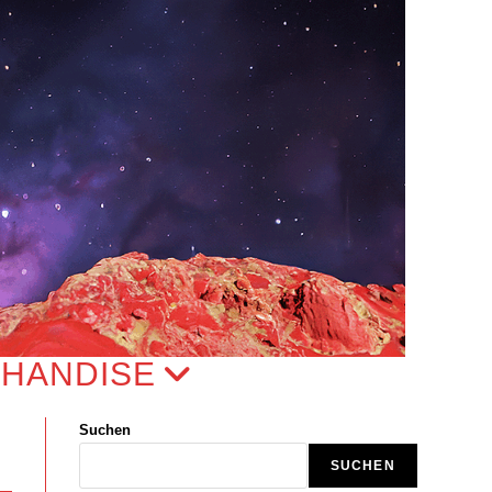
HANDISE
Suchen
SUCHEN