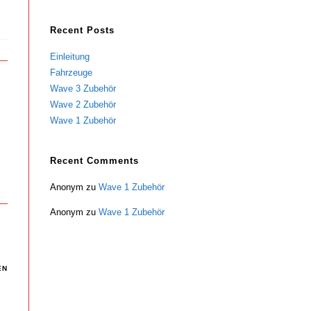
Recent Posts
Einleitung
Fahrzeuge
Wave 3 Zubehör
Wave 2 Zubehör
Wave 1 Zubehör
Recent Comments
Anonym
zu
Wave 1 Zubehör
Anonym
zu
Wave 1 Zubehör
EN