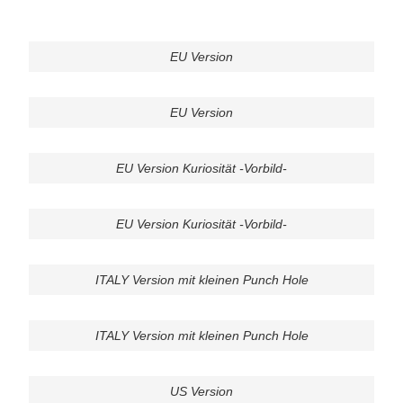
EU Version
EU Version
EU Version Kuriosität -Vorbild-
EU Version Kuriosität -Vorbild-
ITALY Version mit kleinen Punch Hole
ITALY Version mit kleinen Punch Hole
US Version