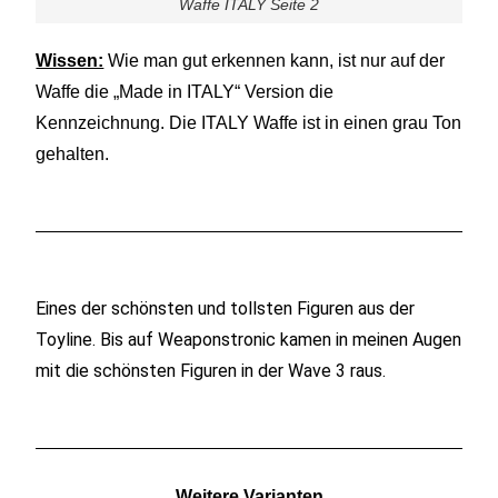
Waffe ITALY Seite 2
Wissen:
Wie man gut erkennen kann, ist nur auf der
Waffe die „Made in ITALY“ Version die
Kennzeichnung. Die ITALY Waffe ist in einen grau Ton
gehalten.
Eines der schönsten und tollsten Figuren aus der
Toyline. Bis auf Weaponstronic kamen in meinen Augen
mit die schönsten Figuren in der Wave 3 raus.
Weitere Varianten