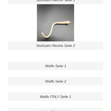
Stoßzahn Rechts Seite 2
Waffe Seite 1
Waffe Seite 2
Waffe ITALY Seite 1