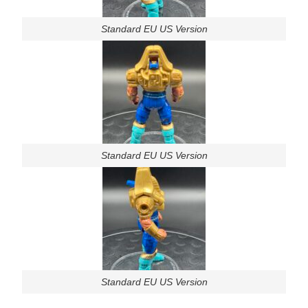
Standard EU US Version
Standard EU US Version
Standard EU US Version