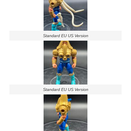
Standard EU US Version
Standard EU US Version