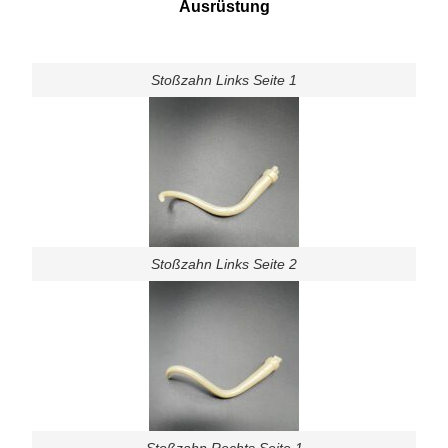
Ausrüstung
Stoßzahn Links Seite 1
Stoßzahn Links Seite 2
Stoßzahn Rechts Seite 1