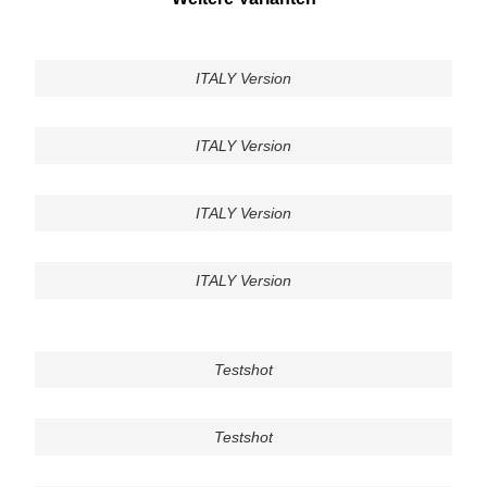
ITALY Version
ITALY Version
ITALY Version
ITALY Version
Testshot
Testshot