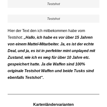
Testshot
Testshot
Hier der Text den ich mitbekommen habe vom
Testshot:
„Hallo, ich habe es vor über 15 Jahren
von einem Mattel-Mitarbeiter. Ja, es ist der echte
Deal, und ja, es ist in perfekter mint unplayed mit
Zustand, wie ich es weg für über 10 Jahre etc.
gespeichert hatte. Ja die Waffen sind 100%
originale Testshot Waffen und beide Tusks sind
ebenfalls Testshot“.
Kartenländervarianten