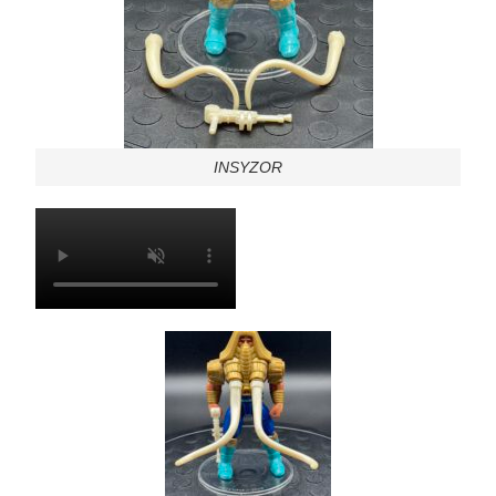
INSYZOR