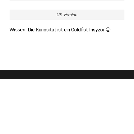
US Version
Die Kuriosität ist ein Goldfist Insyzor 🙂
Wissen: