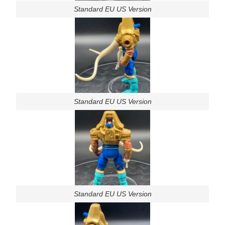
Standard EU US Version
Standard EU US Version
Standard EU US Version