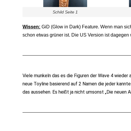
Schild Seite 1
Wissen:
GiD (Glow in Dark) Feature. Wenn man sic
schon etwas grüner ist. Die US Version ist dagegen 
Viele munkeln das es die Figuren der Wave 4 wieder a
neue Toyline basierend auf 2 Namen die jeder kannt
das aussehen. Es heißt ja nicht umsonst „Die neuen 