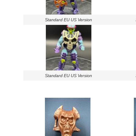
Standard EU US Version
Standard EU US Version