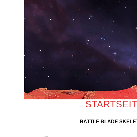
STARTSEI
BATTLE BLADE SKELE