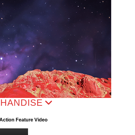
HANDISE
Action Feature Video